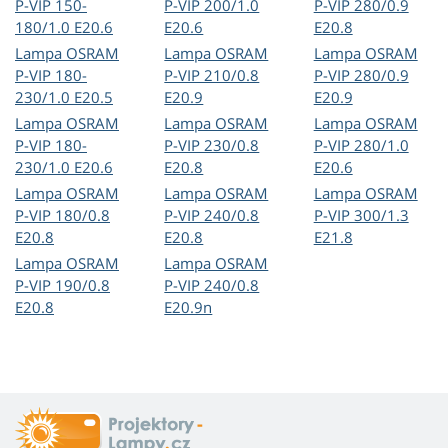
P-VIP 150-
P-VIP 200/1.0
P-VIP 280/0.9
180/1.0 E20.6
E20.6
E20.8
Lampa OSRAM
Lampa OSRAM
Lampa OSRAM
P-VIP 180-
P-VIP 210/0.8
P-VIP 280/0.9
230/1.0 E20.5
E20.9
E20.9
Lampa OSRAM
Lampa OSRAM
Lampa OSRAM
P-VIP 180-
P-VIP 230/0.8
P-VIP 280/1.0
230/1.0 E20.6
E20.8
E20.6
Lampa OSRAM
Lampa OSRAM
Lampa OSRAM
P-VIP 180/0.8
P-VIP 240/0.8
P-VIP 300/1.3
E20.8
E20.8
E21.8
Lampa OSRAM
Lampa OSRAM
P-VIP 190/0.8
P-VIP 240/0.8
E20.8
E20.9n