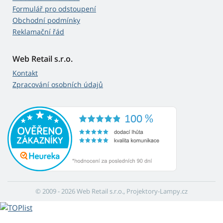
Formulář pro odstoupení
Obchodní podmínky
Reklamační řád
Web Retail s.r.o.
Kontakt
Zpracování osobních údajů
© 2009 - 2026 Web Retail s.r.o., Projektory-Lampy.cz