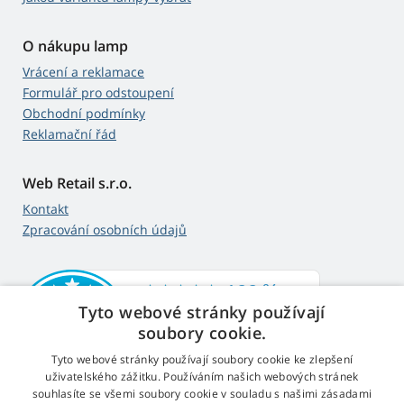
O nákupu lamp
Vrácení a reklamace
Formulář pro odstoupení
Obchodní podmínky
Reklamační řád
Web Retail s.r.o.
Kontakt
Zpracování osobních údajů
Tyto webové stránky používají
soubory cookie.
Tyto webové stránky používají soubory cookie ke zlepšení
uživatelského zážitku. Používáním našich webových stránek
souhlasíte se všemi soubory cookie v souladu s našimi zásadami