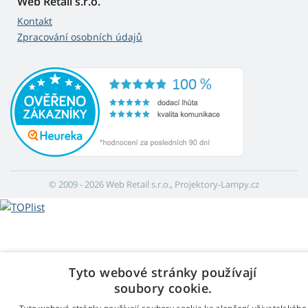
Web Retail s.r.o.
Kontakt
Zpracování osobních údajů
© 2009 - 2026 Web Retail s.r.o., Projektory-Lampy.cz
Tyto webové stránky používají
soubory cookie.