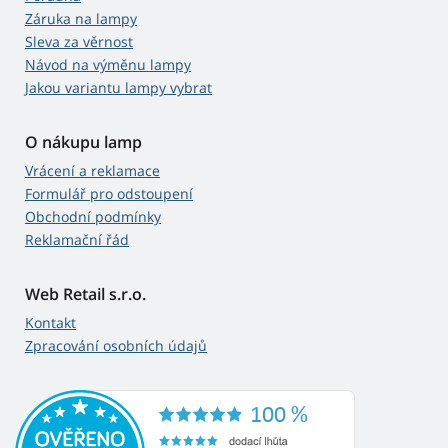
Záruka na lampy
Sleva za věrnost
Návod na výměnu lampy
Jakou variantu lampy vybrat
O nákupu lamp
Vrácení a reklamace
Formulář pro odstoupení
Obchodní podmínky
Reklamační řád
Web Retail s.r.o.
Kontakt
Zpracování osobních údajů