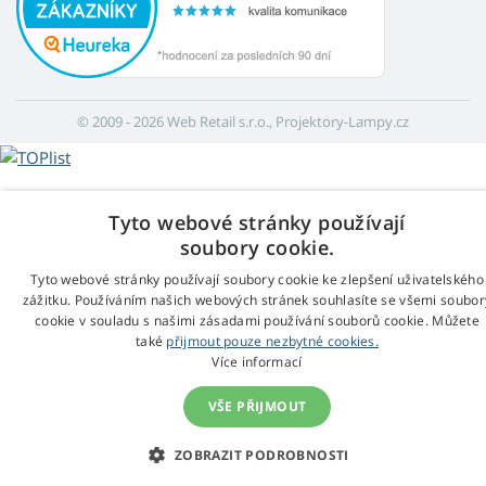
© 2009 - 2026 Web Retail s.r.o., Projektory-Lampy.cz
Tyto webové stránky používají
soubory cookie.
Tyto webové stránky používají soubory cookie ke zlepšení uživatelského
zážitku. Používáním našich webových stránek souhlasíte se všemi soubor
cookie v souladu s našimi zásadami používání souborů cookie. Můžete
také
přijmout pouze nezbytné cookies.
Více informací
VŠE PŘIJMOUT
ZOBRAZIT PODROBNOSTI