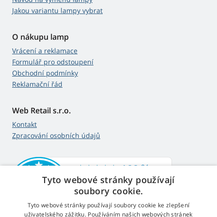
Jakou variantu lampy vybrat
O nákupu lamp
Vrácení a reklamace
Formulář pro odstoupení
Obchodní podmínky
Reklamační řád
Web Retail s.r.o.
Kontakt
Zpracování osobních údajů
Tyto webové stránky používají
soubory cookie.
Tyto webové stránky používají soubory cookie ke zlepšení
uživatelského zážitku. Používáním našich webových stránek