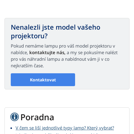
Nenalezli jste model vašeho
projektoru?
Pokud nemáme lampu pro váš model projektoru v
nabídce,
kontaktujte nás,
a my se pokusíme nalézt
pro vás náhradní lampu a nabídnout vám ji v co
nejkratším čase.
Kontaktovat
Poradna
V čem se liší jednotlivé typy lamp? Který vybrat?