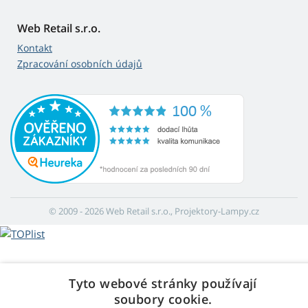
Web Retail s.r.o.
Kontakt
Zpracování osobních údajů
© 2009 - 2026 Web Retail s.r.o., Projektory-Lampy.cz
Tyto webové stránky používají
soubory cookie.