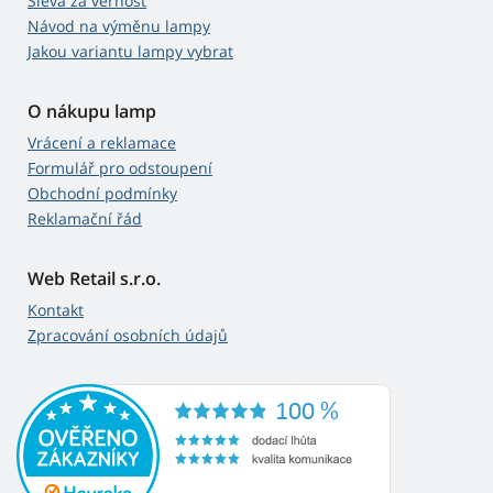
Sleva za věrnost
Návod na výměnu lampy
Jakou variantu lampy vybrat
O nákupu lamp
Vrácení a reklamace
Formulář pro odstoupení
Obchodní podmínky
Reklamační řád
Web Retail s.r.o.
Kontakt
Zpracování osobních údajů