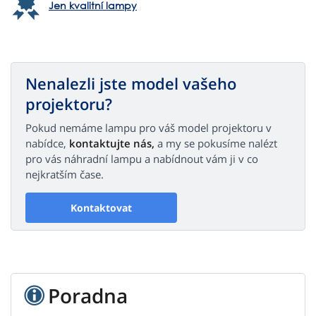
Jen kvalitní lampy
Nenalezli jste model vašeho
projektoru?
Pokud nemáme lampu pro váš model projektoru v
nabídce,
kontaktujte nás,
a my se pokusíme nalézt
pro vás náhradní lampu a nabídnout vám ji v co
nejkratším čase.
Kontaktovat
Poradna