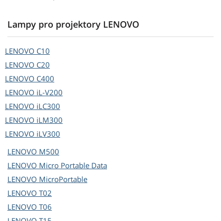
Lampy pro projektory LENOVO
LENOVO
C10
LENOVO
C20
LENOVO
C400
LENOVO
iL-V200
LENOVO
iLC300
LENOVO
iLM300
LENOVO
iLV300
LENOVO
M500
LENOVO
Micro Portable Data
LENOVO
MicroPortable
LENOVO
T02
LENOVO
T06
LENOVO
T15