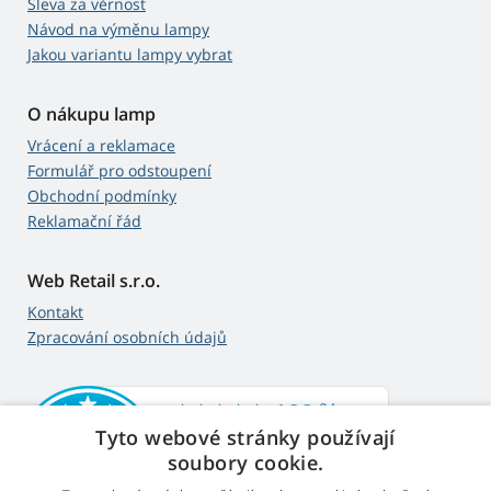
Sleva za věrnost
Návod na výměnu lampy
Jakou variantu lampy vybrat
O nákupu lamp
Vrácení a reklamace
Formulář pro odstoupení
Obchodní podmínky
Reklamační řád
Web Retail s.r.o.
Kontakt
Zpracování osobních údajů
Tyto webové stránky používají
soubory cookie.