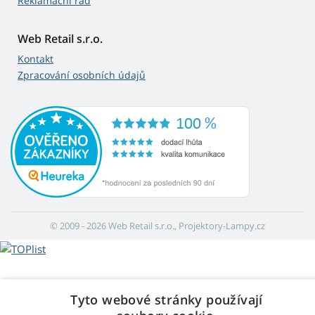
Reklamační řád
Web Retail s.r.o.
Kontakt
Zpracování osobních údajů
© 2009 - 2026 Web Retail s.r.o., Projektory-Lampy.cz
Tyto webové stránky používají