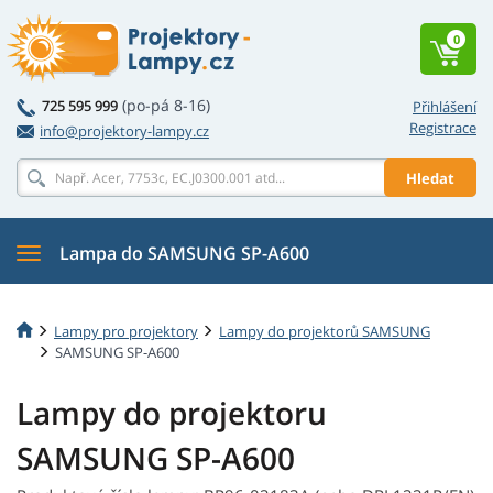
0
(po-pá 8-16)
725 595 999
Přihlášení
Registrace
info@projektory-lampy.cz
Hledat
Lampa do SAMSUNG SP-A600
Lampy pro projektory
Lampy do projektorů SAMSUNG
SAMSUNG SP-A600
Lampy do projektoru
SAMSUNG SP-A600