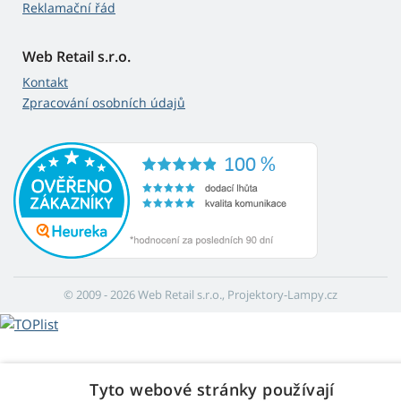
Reklamační řád
Web Retail s.r.o.
Kontakt
Zpracování osobních údajů
© 2009 - 2026 Web Retail s.r.o., Projektory-Lampy.cz
Tyto webové stránky používají