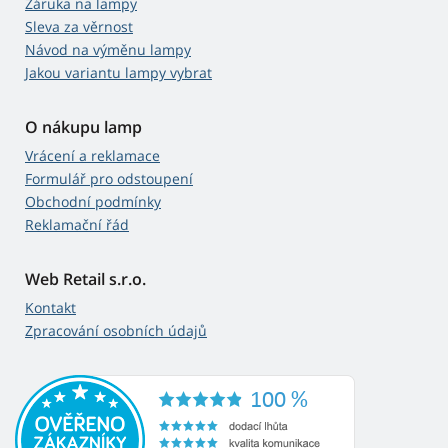
Záruka na lampy
Sleva za věrnost
Návod na výměnu lampy
Jakou variantu lampy vybrat
O nákupu lamp
Vrácení a reklamace
Formulář pro odstoupení
Obchodní podmínky
Reklamační řád
Web Retail s.r.o.
Kontakt
Zpracování osobních údajů