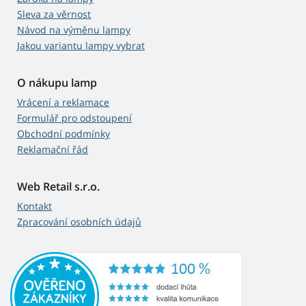
Sleva za věrnost
Návod na výměnu lampy
Jakou variantu lampy vybrat
O nákupu lamp
Vrácení a reklamace
Formulář pro odstoupení
Obchodní podmínky
Reklamační řád
Web Retail s.r.o.
Kontakt
Zpracování osobních údajů