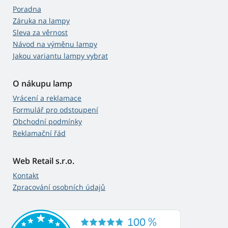
Poradna
Záruka na lampy
Sleva za věrnost
Návod na výměnu lampy
Jakou variantu lampy vybrat
O nákupu lamp
Vrácení a reklamace
Formulář pro odstoupení
Obchodní podmínky
Reklamační řád
Web Retail s.r.o.
Kontakt
Zpracování osobních údajů