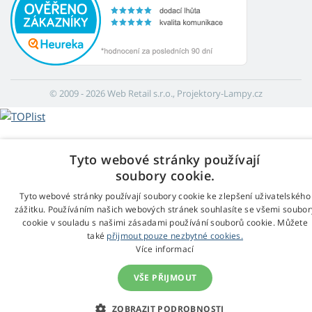
© 2009 - 2026 Web Retail s.r.o., Projektory-Lampy.cz
Tyto webové stránky používají
soubory cookie.
Tyto webové stránky používají soubory cookie ke zlepšení uživatelského
zážitku. Používáním našich webových stránek souhlasíte se všemi soubor
cookie v souladu s našimi zásadami používání souborů cookie. Můžete
také
přijmout pouze nezbytné cookies.
Více informací
VŠE PŘIJMOUT
ZOBRAZIT PODROBNOSTI