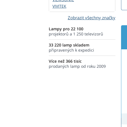
VIVITEK
Zobrazit všechny značky
Lampy pro 22 100
projektorů a 1 250 televizorů
33 220 lamp skladem
připravených k expedici
Více než 366 tisíc
prodaných lamp od roku 2009