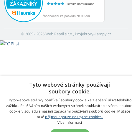
© 2009 - 2026 Web Retail s.r.o., Projektory-Lampy.cz
Tyto webové stránky používají
soubory cookie.
Tyto webové stránky používají soubory cookie ke zlepšení uživatelského
zážitku. Používáním našich webových stránek souhlasíte se všemi soubor
cookie v souladu s našimi zásadami používání souborů cookie. Můžete
také
přijmout pouze nezbytné cookies.
Více informací