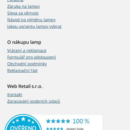
Záruka na lampy
Sleva za věrnost
Návod na výměnu lampy
Jakou variantu lampy vybrat
O nákupu lamp
Vrácení a reklamace
Formulář pro odstoupení
Obchodní podmínky
Reklamační řád
Web Retail s.r.o.
Kontakt
Zpracování osobních údajů