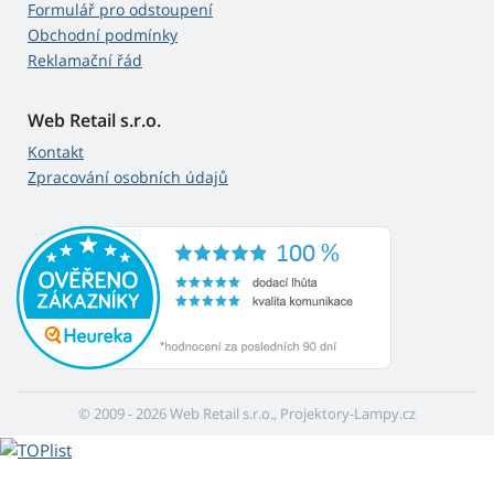
Formulář pro odstoupení
Obchodní podmínky
Reklamační řád
Web Retail s.r.o.
Kontakt
Zpracování osobních údajů
© 2009 - 2026 Web Retail s.r.o., Projektory-Lampy.cz