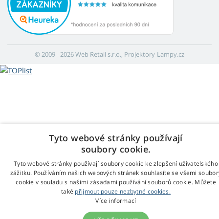
© 2009 - 2026 Web Retail s.r.o., Projektory-Lampy.cz
Tyto webové stránky používají
soubory cookie.
Tyto webové stránky používají soubory cookie ke zlepšení uživatelského
zážitku. Používáním našich webových stránek souhlasíte se všemi soubor
cookie v souladu s našimi zásadami používání souborů cookie. Můžete
také
přijmout pouze nezbytné cookies.
Více informací