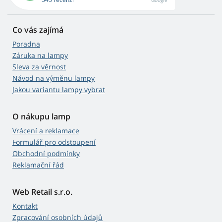
Google
Co vás zajímá
Poradna
Záruka na lampy
Sleva za věrnost
Návod na výměnu lampy
Jakou variantu lampy vybrat
O nákupu lamp
Vrácení a reklamace
Formulář pro odstoupení
Obchodní podmínky
Reklamační řád
Web Retail s.r.o.
Kontakt
Zpracování osobních údajů