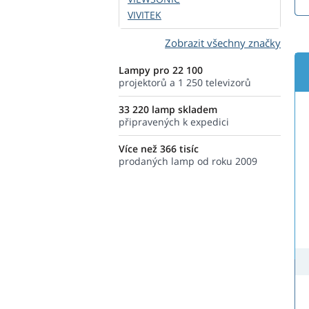
VIVITEK
Zobrazit všechny značky
Lampy pro 22 100
projektorů a 1 250 televizorů
33 220 lamp skladem
připravených k expedici
Více než 366 tisíc
prodaných lamp od roku 2009