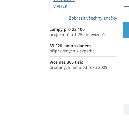
VIVITEK
Zobrazit všechny značky
Lampy pro 22 100
projektorů a 1 250 televizorů
33 220 lamp skladem
připravených k expedici
Více než 366 tisíc
prodaných lamp od roku 2009