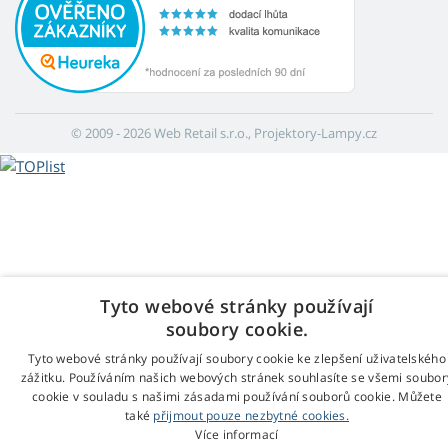
© 2009 - 2026 Web Retail s.r.o., Projektory-Lampy.cz
Tyto webové stránky používají
soubory cookie.
Tyto webové stránky používají soubory cookie ke zlepšení uživatelského
zážitku. Používáním našich webových stránek souhlasíte se všemi soubor
cookie v souladu s našimi zásadami používání souborů cookie. Můžete
také
přijmout pouze nezbytné cookies.
Více informací