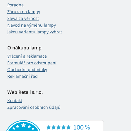
Poradna
Záruka na lampy
Sleva za věrnost
Návod na výměnu lampy
Jakou variantu lampy vybrat
O nákupu lamp
Vrácení a reklamace
Formulář pro odstoupení
Obchodní podmínky
Reklamační řád
Web Retail s.r.o.
Kontakt
Zpracování osobních údajů