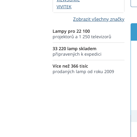
VIVITEK
Zobrazit všechny značky
Lampy pro 22 100
projektorů a 1 250 televizorů
33 220 lamp skladem
připravených k expedici
Více než 366 tisíc
prodaných lamp od roku 2009