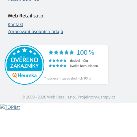
Web Retail s.r.o.
Kontakt
Zpracování osobních údajů
© 2009 - 2026 Web Retail s.r.o., Projektory-Lampy.cz