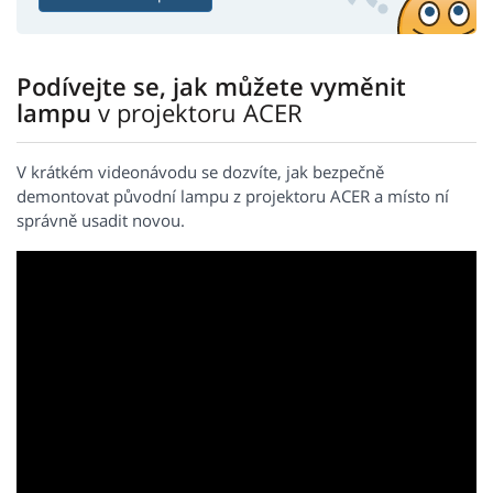
Podívejte se, jak můžete vyměnit
lampu
v projektoru ACER
V krátkém videonávodu se dozvíte, jak bezpečně
demontovat původní lampu z projektoru ACER a místo ní
správně usadit novou.