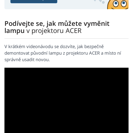
Podívejte se, jak můžete vyměnit
lampu
v projektoru ACER
V krátkém videonávodu se dozvíte, jak bezpečně
demontovat původní lampu z projektoru ACER a místo ní
správně usadit novou.