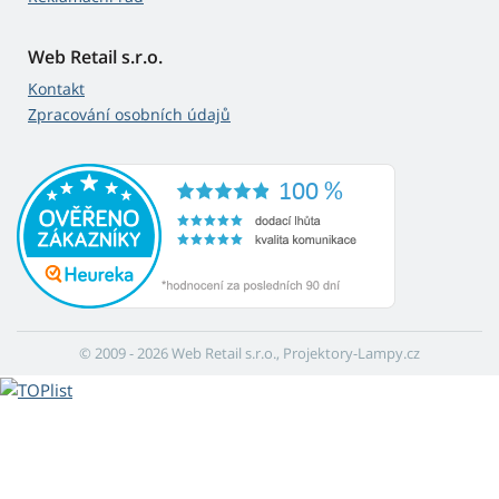
Web Retail s.r.o.
Kontakt
Zpracování osobních údajů
© 2009 - 2026 Web Retail s.r.o., Projektory-Lampy.cz