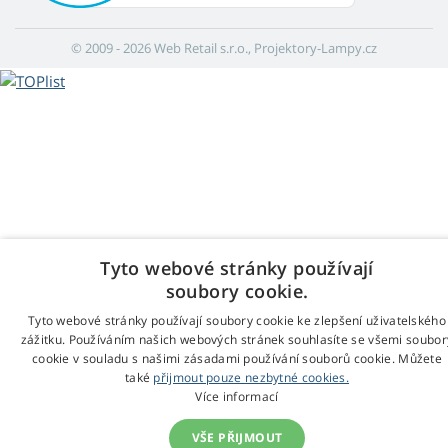
© 2009 - 2026 Web Retail s.r.o., Projektory-Lampy.cz
Tyto webové stránky používají
soubory cookie.
Tyto webové stránky používají soubory cookie ke zlepšení uživatelského
zážitku. Používáním našich webových stránek souhlasíte se všemi soubor
cookie v souladu s našimi zásadami používání souborů cookie. Můžete
také
přijmout pouze nezbytné cookies.
Více informací
VŠE PŘIJMOUT