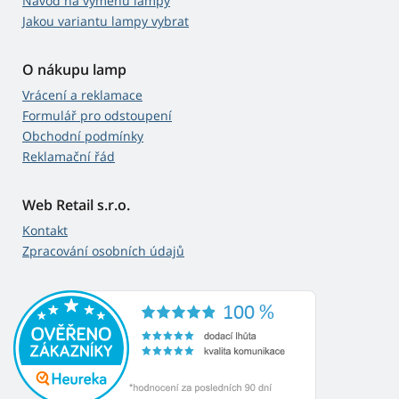
Návod na výměnu lampy
Jakou variantu lampy vybrat
O nákupu lamp
Vrácení a reklamace
Formulář pro odstoupení
Obchodní podmínky
Reklamační řád
Web Retail s.r.o.
Kontakt
Zpracování osobních údajů