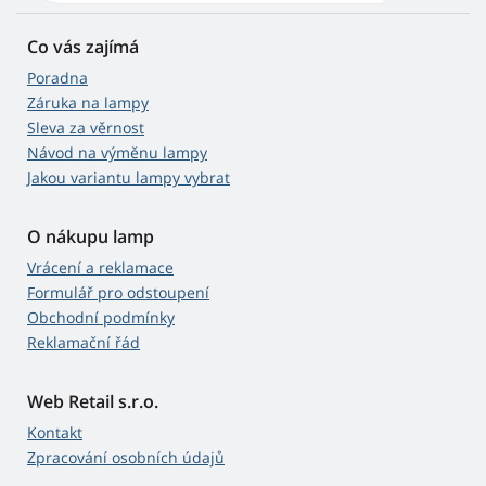
Co vás zajímá
Poradna
Záruka na lampy
Sleva za věrnost
Návod na výměnu lampy
Jakou variantu lampy vybrat
O nákupu lamp
Vrácení a reklamace
Formulář pro odstoupení
Obchodní podmínky
Reklamační řád
Web Retail s.r.o.
Kontakt
Zpracování osobních údajů