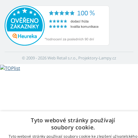
© 2009 - 2026 Web Retail s.r.o., Projektory-Lampy.cz
Tyto webové stránky používají
soubory cookie.
Tyto webové stránky používají soubory cookie ke zlepšení uživatelského