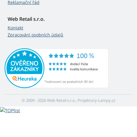
Reklamační řád
Web Retail s.r.o.
Kontakt
Zpracování osobních údajů
© 2009 - 2026 Web Retail s.r.o., Projektory-Lampy.cz