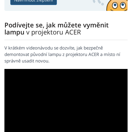
Podívejte se, jak můžete vyměnit
lampu
v projektoru ACER
V krátkém videonávodu se dozvíte, jak bezpečně
demontovat původní lampu z projektoru ACER a místo ní
správně usadit novou.