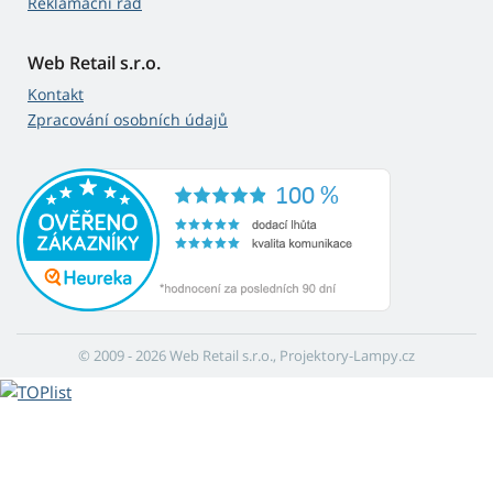
Reklamační řád
Web Retail s.r.o.
Kontakt
Zpracování osobních údajů
© 2009 - 2026 Web Retail s.r.o., Projektory-Lampy.cz