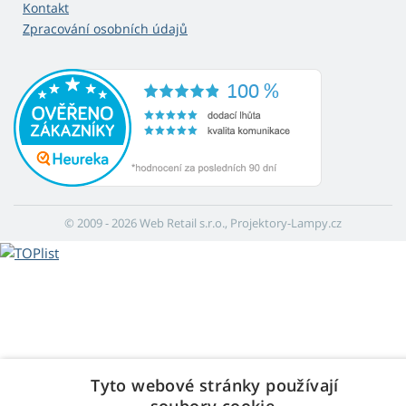
Kontakt
Zpracování osobních údajů
© 2009 - 2026 Web Retail s.r.o., Projektory-Lampy.cz
Tyto webové stránky používají