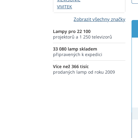
VIVITEK
Zobrazit všechny značky
Lampy pro 22 100
projektorů a 1 250 televizorů
33 080 lamp skladem
připravených k expedici
Více než 366 tisíc
prodaných lamp od roku 2009