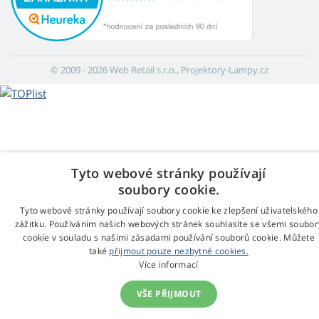
© 2009 - 2026 Web Retail s.r.o., Projektory-Lampy.cz
Tyto webové stránky používají
soubory cookie.
Tyto webové stránky používají soubory cookie ke zlepšení uživatelského
zážitku. Používáním našich webových stránek souhlasíte se všemi soubor
cookie v souladu s našimi zásadami používání souborů cookie. Můžete
také
přijmout pouze nezbytné cookies.
Více informací
VŠE PŘIJMOUT