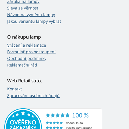
Záruka na lampy
Sleva za věrnost
Návod na výměnu lampy
Jakou variantu lampy vybrat
O nákupu lamp
Vrácení a reklamace
Formulář pro odstoupení
Obchodní podmínky
Reklamační řád
Web Retail s.r.o.
Kontakt
Zpracování osobních údajů