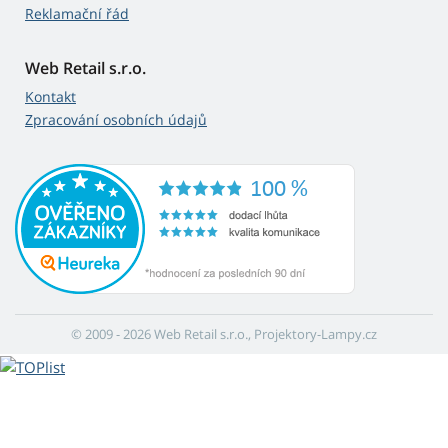
Reklamační řád
Web Retail s.r.o.
Kontakt
Zpracování osobních údajů
© 2009 - 2026 Web Retail s.r.o., Projektory-Lampy.cz