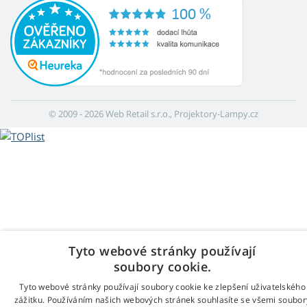
© 2009 - 2026 Web Retail s.r.o., Projektory-Lampy.cz
Tyto webové stránky používají
soubory cookie.
Tyto webové stránky používají soubory cookie ke zlepšení uživatelského
zážitku. Používáním našich webových stránek souhlasíte se všemi soubor