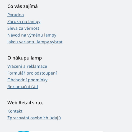
Co vás zajímá
Poradna
Záruka na lampy
Sleva za věrnost
Návod na výměnu lampy
Jakou variantu lampy vybrat
O nákupu lamp
Vrácení a reklamace
Formulář pro odstoupení
Obchodní podmínky
Reklamační řád
Web Retail s.r.o.
Kontakt
Zpracování osobních údajů