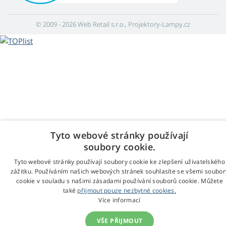
© 2009 - 2026 Web Retail s.r.o., Projektory-Lampy.cz
Tyto webové stránky používají
soubory cookie.
Tyto webové stránky používají soubory cookie ke zlepšení uživatelského
zážitku. Používáním našich webových stránek souhlasíte se všemi soubor
cookie v souladu s našimi zásadami používání souborů cookie. Můžete
také
přijmout pouze nezbytné cookies.
Více informací
VŠE PŘIJMOUT