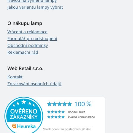
Návod na výměnu lampy
Jakou variantu lampy vybrat
O nákupu lamp
Vrácení a reklamace
Formulář pro odstoupení
Obchodní podmínky
Reklamační řád
Web Retail s.r.o.
Kontakt
Zpracování osobních údajů