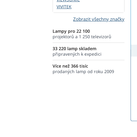
VIVITEK
Zobrazit všechny značky
Lampy pro 22 100
projektorů a 1 250 televizorů
33 220 lamp skladem
připravených k expedici
Více než 366 tisíc
prodaných lamp od roku 2009