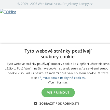
© 2009 - 2026 Web Retail s.r.o., Projektory-Lampy.cz
Tyto webové stránky používají
soubory cookie.
Tyto webové stránky používají soubory cookie ke zlepšení uživatelského
zážitku. Používáním našich webových stránek souhlasíte se všemi soubor
cookie v souladu s našimi zásadami používání souborů cookie. Můžete
také
přijmout pouze nezbytné cookies.
Více informací
VŠE PŘIJMOUT
ZOBRAZIT PODROBNOSTI