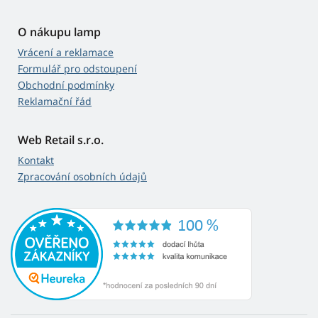
O nákupu lamp
Vrácení a reklamace
Formulář pro odstoupení
Obchodní podmínky
Reklamační řád
Web Retail s.r.o.
Kontakt
Zpracování osobních údajů