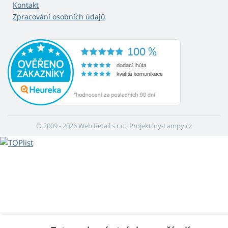
Kontakt
Zpracování osobních údajů
© 2009 - 2026 Web Retail s.r.o., Projektory-Lampy.cz