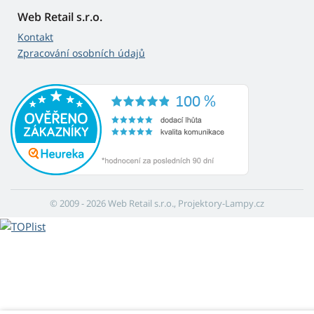
Web Retail s.r.o.
Kontakt
Zpracování osobních údajů
© 2009 - 2026 Web Retail s.r.o., Projektory-Lampy.cz