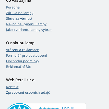
Co vás zajímá
Poradna
Záruka na lampy
Sleva za věrnost
Návod na výměnu lampy
Jakou variantu lampy vybrat
O nákupu lamp
Vrácení a reklamace
Formulář pro odstoupení
Obchodní podmínky
Reklamační řád
Web Retail s.r.o.
Kontakt
Zpracování osobních údajů