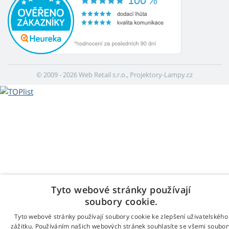
© 2009 - 2026 Web Retail s.r.o., Projektory-Lampy.cz
Tyto webové stránky používají
soubory cookie.
Tyto webové stránky používají soubory cookie ke zlepšení uživatelského
zážitku. Používáním našich webových stránek souhlasíte se všemi soubor