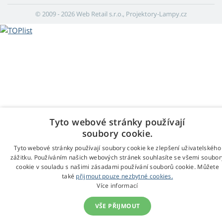
© 2009 - 2026 Web Retail s.r.o., Projektory-Lampy.cz
Tyto webové stránky používají
soubory cookie.
Tyto webové stránky používají soubory cookie ke zlepšení uživatelského
zážitku. Používáním našich webových stránek souhlasíte se všemi soubor
cookie v souladu s našimi zásadami používání souborů cookie. Můžete
také
přijmout pouze nezbytné cookies.
Více informací
VŠE PŘIJMOUT