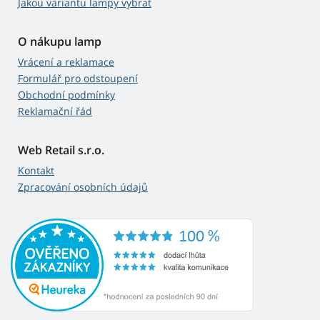
Jakou variantu lampy vybrat
O nákupu lamp
Vrácení a reklamace
Formulář pro odstoupení
Obchodní podmínky
Reklamační řád
Web Retail s.r.o.
Kontakt
Zpracování osobních údajů