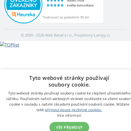
© 2009 - 2026 Web Retail s.r.o., Projektory-Lampy.cz
Tyto webové stránky používají
soubory cookie.
Tyto webové stránky používají soubory cookie ke zlepšení uživatelského
zážitku. Používáním našich webových stránek souhlasíte se všemi soubor
cookie v souladu s našimi zásadami používání souborů cookie. Můžete
také
přijmout pouze nezbytné cookies.
Více informací
VŠE PŘIJMOUT