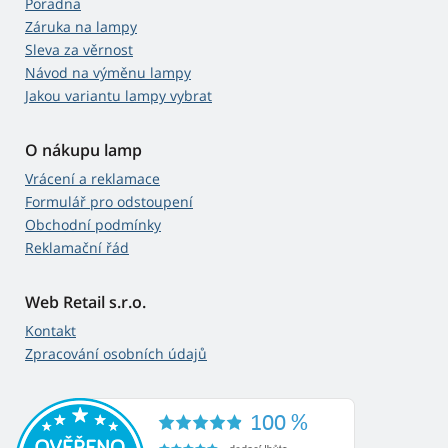
Poradna
Záruka na lampy
Sleva za věrnost
Návod na výměnu lampy
Jakou variantu lampy vybrat
O nákupu lamp
Vrácení a reklamace
Formulář pro odstoupení
Obchodní podmínky
Reklamační řád
Web Retail s.r.o.
Kontakt
Zpracování osobních údajů