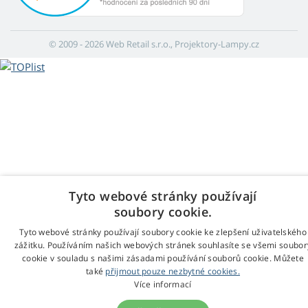
© 2009 - 2026 Web Retail s.r.o., Projektory-Lampy.cz
Tyto webové stránky používají
soubory cookie.
Tyto webové stránky používají soubory cookie ke zlepšení uživatelského
zážitku. Používáním našich webových stránek souhlasíte se všemi soubor
cookie v souladu s našimi zásadami používání souborů cookie. Můžete
také
přijmout pouze nezbytné cookies.
Více informací