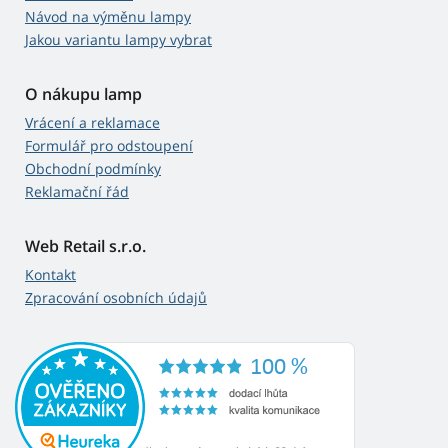
Návod na výměnu lampy
Jakou variantu lampy vybrat
O nákupu lamp
Vrácení a reklamace
Formulář pro odstoupení
Obchodní podmínky
Reklamační řád
Web Retail s.r.o.
Kontakt
Zpracování osobních údajů