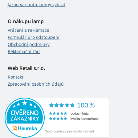
Jakou variantu lampy vybrat
O nákupu lamp
Vrácení a reklamace
Formulář pro odstoupení
Obchodní podmínky
Reklamační řád
Web Retail s.r.o.
Kontakt
Zpracování osobních údajů