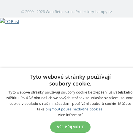
© 2009 - 2026 Web Retail s.r.o., Projektory-Lampy.cz
Tyto webové stránky používají
soubory cookie.
Tyto webové stránky používají soubory cookie ke zlepšení uživatelského
zážitku. Používáním našich webových stránek souhlasíte se všemi soubor
cookie v souladu s našimi zásadami používání souborů cookie. Můžete
také
přijmout pouze nezbytné cookies.
Více informací
VŠE PŘIJMOUT