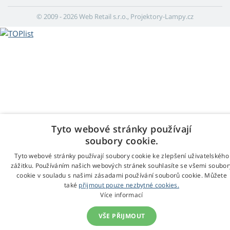
© 2009 - 2026 Web Retail s.r.o., Projektory-Lampy.cz
Tyto webové stránky používají
soubory cookie.
Tyto webové stránky používají soubory cookie ke zlepšení uživatelského
zážitku. Používáním našich webových stránek souhlasíte se všemi soubor
cookie v souladu s našimi zásadami používání souborů cookie. Můžete
také
přijmout pouze nezbytné cookies.
Více informací
VŠE PŘIJMOUT