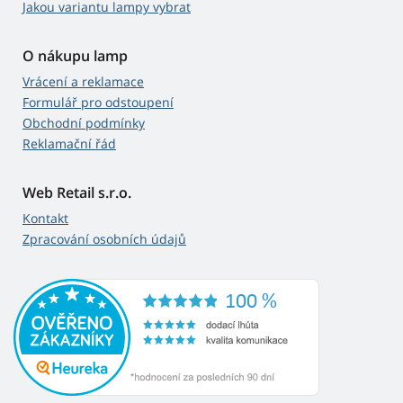
Jakou variantu lampy vybrat
O nákupu lamp
Vrácení a reklamace
Formulář pro odstoupení
Obchodní podmínky
Reklamační řád
Web Retail s.r.o.
Kontakt
Zpracování osobních údajů