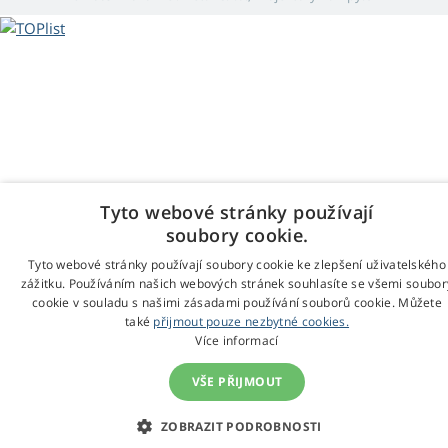
Tyto webové stránky používají
soubory cookie.
Tyto webové stránky používají soubory cookie ke zlepšení uživatelského
zážitku. Používáním našich webových stránek souhlasíte se všemi soubor
cookie v souladu s našimi zásadami používání souborů cookie. Můžete
také
přijmout pouze nezbytné cookies.
Více informací
VŠE PŘIJMOUT
ZOBRAZIT PODROBNOSTI