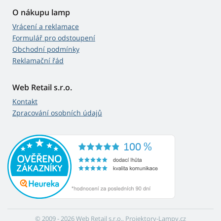
O nákupu lamp
Vrácení a reklamace
Formulář pro odstoupení
Obchodní podmínky
Reklamační řád
Web Retail s.r.o.
Kontakt
Zpracování osobních údajů
© 2009 - 2026 Web Retail s.r.o., Projektory-Lampy.cz