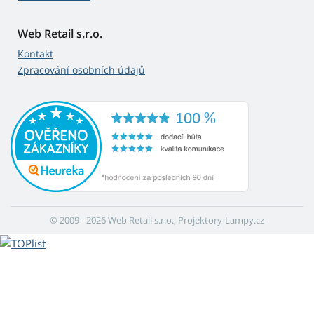
Web Retail s.r.o.
Kontakt
Zpracování osobních údajů
© 2009 - 2026 Web Retail s.r.o., Projektory-Lampy.cz