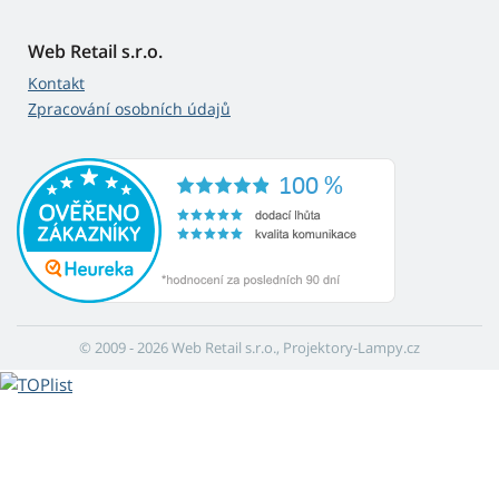
Web Retail s.r.o.
Kontakt
Zpracování osobních údajů
© 2009 - 2026 Web Retail s.r.o., Projektory-Lampy.cz