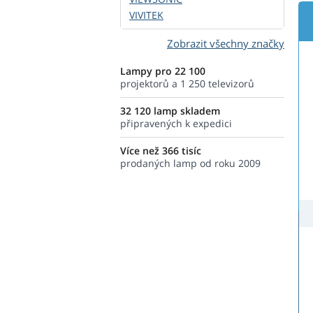
VIVITEK
Zobrazit všechny značky
Lampy pro 22 100
projektorů a 1 250 televizorů
32 120 lamp skladem
připravených k expedici
Více než 366 tisíc
prodaných lamp od roku 2009