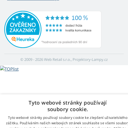
© 2009 - 2026 Web Retail s.r.o., Projektory-Lampy.cz
Tyto webové stránky používají
soubory cookie.
Tyto webové stránky používají soubory cookie ke zlepšení uživatelského
zážitku. Používáním našich webových stránek souhlasíte se všemi soubor