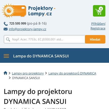
0
(po-pá 8-16)
725 595 999
Přihlášení
Registrace
info@projektory-lampy.cz
Hledat
Lampa do DYNAMICA SANSUI
Lampy pro projektory
Lampy do projektorů DYNAMICA
DYNAMICA SANSUI
Lampy do projektoru
DYNAMICA SANSUI