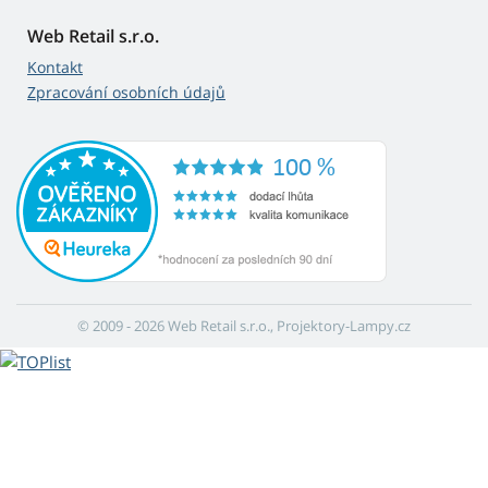
Web Retail s.r.o.
Kontakt
Zpracování osobních údajů
© 2009 - 2026 Web Retail s.r.o., Projektory-Lampy.cz